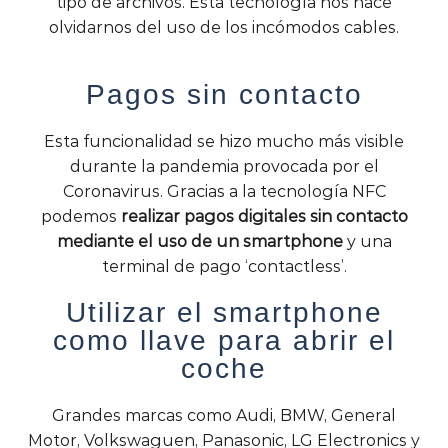
tipo de archivos. Esta tecnología nos hace
olvidarnos del uso de los incómodos cables.
Pagos sin contacto
Esta funcionalidad se hizo mucho más visible
durante la pandemia provocada por el
Coronavirus. Gracias a la tecnología NFC
podemos
realizar pagos digitales sin contacto
mediante el uso de un smartphone
y una
terminal de pago ‘contactless’.
Utilizar el smartphone
como llave para abrir el
coche
Grandes marcas como Audi, BMW, General
Motor, Volkswaguen, Panasonic, LG Electronics y