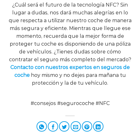
¿Cuál será el futuro de la tecnología NFC? Sin
lugar a dudas, nos dará muchas alegrías en lo
que respecta a utilizar nuestro coche de manera
más segura y eficiente. Mientras que llegue ese
momento, recuerda que la mejor forma de
proteger tu coche es disponiendo de una póliza
de vehículos. ¿Tienes dudas sobre cómo
contratar el seguro más completo del mercado?
Contacto con nuestros expertos en seguros de
coche
hoy mismo y no dejes para mañana tu
protección y la de tu vehículo.
#consejos #segurocoche #NFC