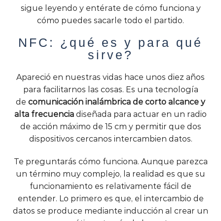
sigue leyendo y entérate de cómo funciona y
cómo puedes sacarle todo el partido.
NFC: ¿qué es y para qué
sirve?
Apareció en nuestras vidas hace unos diez años
para facilitarnos las cosas. Es una tecnología
de
comunicación inalámbrica de corto alcance y
alta frecuencia
diseñada para actuar en un radio
de acción máximo de 15 cm y permitir que dos
dispositivos cercanos intercambien datos.
Te preguntarás cómo funciona. Aunque parezca
un término muy complejo, la realidad es que su
funcionamiento es relativamente fácil de
entender. Lo primero es que, el intercambio de
datos se produce mediante inducción al crear un