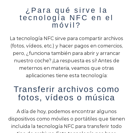
¿Para qué sirve la
tecnología NFC en el
móvil?
La tecnología NFC sirve para compartir archivos
(fotos, vídeos, etc.) y hacer pagos en comercios,
pero, ¿funciona también para abrir y arrancar
nuestro coche? ¡La respuesta es sí! Antes de
meternos en materia, veamos que otras
aplicaciones tiene esta tecnología:
Transferir archivos como
fotos, vídeos o música
A día de hoy, podemos encontrar algunos
dispositivos como móviles o portátiles que tienen
incluida la tecnología NFC para transferir todo