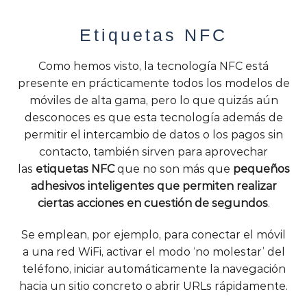
Etiquetas NFC
Como hemos visto, la tecnología NFC está
presente en prácticamente todos los modelos de
móviles de alta gama, pero lo que quizás aún
desconoces es que esta tecnología además de
permitir el intercambio de datos o los pagos sin
contacto, también sirven para aprovechar
las
etiquetas NFC
que no son más que
pequeños
adhesivos inteligentes que permiten realizar
ciertas acciones en cuestión de segundos
.
Se emplean, por ejemplo, para conectar el móvil
a una red WiFi, activar el modo ‘no molestar’ del
teléfono, iniciar automáticamente la navegación
hacia un sitio concreto o abrir URLs rápidamente.