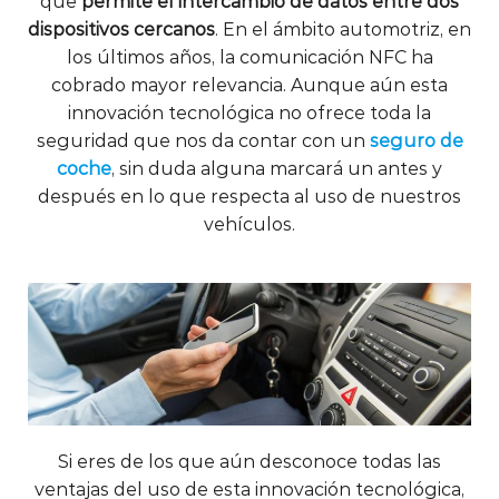
que
permite el intercambio de datos entre dos
dispositivos cercanos
. En el ámbito automotriz, en
los últimos años, la comunicación NFC ha
cobrado mayor relevancia. Aunque aún esta
innovación tecnológica no ofrece toda la
seguridad que nos da contar con un
seguro de
coche
, sin duda alguna marcará un antes y
después en lo que respecta al uso de nuestros
vehículos.
Si eres de los que aún desconoce todas las
ventajas del uso de esta innovación tecnológica,