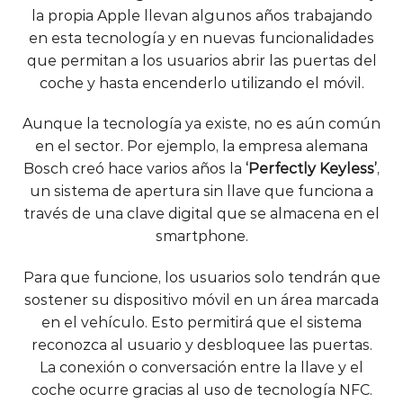
la propia Apple llevan algunos años trabajando
en esta tecnología y en nuevas funcionalidades
que permitan a los usuarios abrir las puertas del
coche y hasta encenderlo utilizando el móvil.
Aunque la tecnología ya existe, no es aún común
en el sector. Por ejemplo, la empresa alemana
Bosch creó hace varios años la
‘Perfectly Keyless’
,
un sistema de apertura sin llave que funciona a
través de una clave digital que se almacena en el
smartphone.
Para que funcione, los usuarios solo tendrán que
sostener su dispositivo móvil en un área marcada
en el vehículo. Esto permitirá que el sistema
reconozca al usuario y desbloquee las puertas.
La conexión o conversación entre la llave y el
coche ocurre gracias al uso de tecnología NFC.