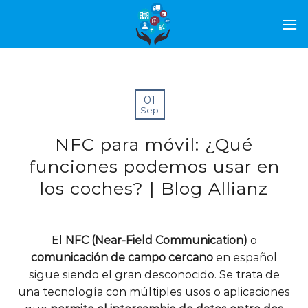
01
Sep
NFC para móvil: ¿Qué
funciones podemos usar en
los coches? | Blog Allianz
El
NFC (Near-Field Communication)
o
comunicación de campo cercano
en español
sigue siendo el gran desconocido. Se trata de
una tecnología con múltiples usos o aplicaciones