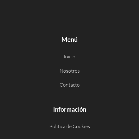
Menú
Inicio
Nosotros
Contacto
Información
Política de Cookies