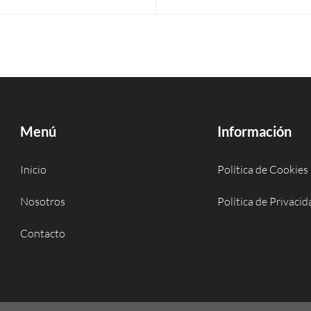
Menú
Información
Inicio
Política de Cookies
Nosotros
Política de Privacid
Contacto