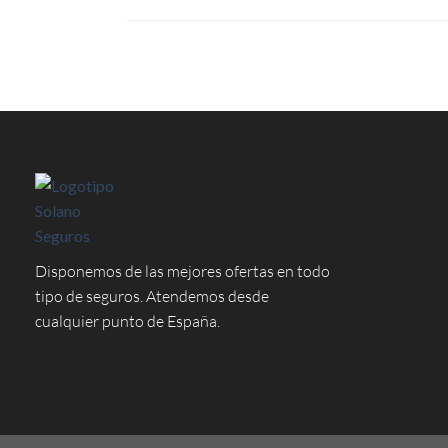
Disponemos de las mejores ofertas en todo
tipo de seguros. Atendemos desde
cualquier punto de España.