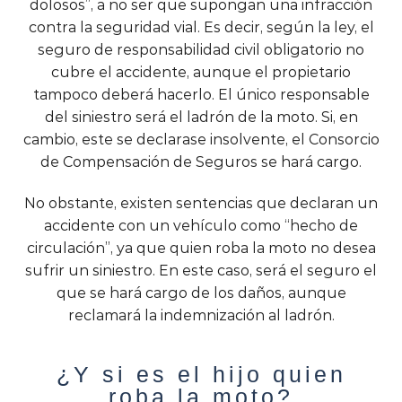
dolosos”, a no ser que supongan una infracción
contra la seguridad vial. Es decir, según la ley, el
seguro de responsabilidad civil obligatorio no
cubre el accidente, aunque el propietario
tampoco deberá hacerlo. El único responsable
del siniestro será el ladrón de la moto. Si, en
cambio, este se declarase insolvente, el Consorcio
de Compensación de Seguros se hará cargo.
No obstante, existen sentencias que declaran un
accidente con un vehículo como “hecho de
circulación”, ya que quien roba la moto no desea
sufrir un siniestro. En este caso, será el seguro el
que se hará cargo de los daños, aunque
reclamará la indemnización al ladrón.
¿Y si es el hijo quien
roba la moto?