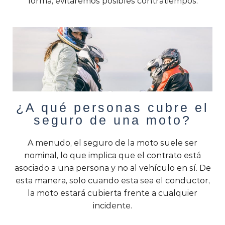
forma, evitaremos posibles contratiempos.
¿A qué personas cubre el
seguro de una moto?
A menudo, el seguro de la moto suele ser
nominal, lo que implica que el contrato está
asociado a una persona y no al vehículo en sí. De
esta manera, solo cuando esta sea el conductor,
la moto estará cubierta frente a cualquier
incidente.