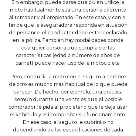
Sin embargo, puede darse que quien utilice la
moto habitualmente sea una persona diferente
al tomador y al propietario. En este caso, y con el
fin de que la aseguradora responda en situación
de percance, el conductor debe estar declarado
en la póliza. También hay modalidades donde
cualquier persona que cumpla ciertas
características (edad o número de años de
carnet) puede hacer uso de la motocicleta.
Pero, conducir la moto con el seguro a nombre
de otro es mucho más habitual de lo que pueda
parecer. De hecho, por ejemplo, una práctica
común durante una venta es que el posible
comprador le pida al propietario que le deje usar
el vehículo y así comprobar su funcionamiento.
En ese caso, el seguro le cubrirá o no
dependiendo de las especificaciones de cada