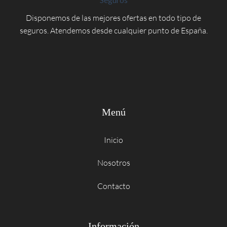
Disponemos de las mejores ofertas en todo tipo de
seguros. Atendemos desde cualquier punto de España.
Menú
Inicio
Nosotros
Contacto
Información