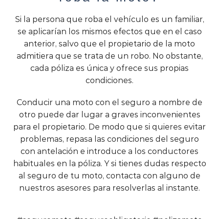
Si la persona que roba el vehículo es un familiar,
se aplicarían los mismos efectos que en el caso
anterior, salvo que el propietario de la moto
admitiera que se trata de un robo. No obstante,
cada póliza es única y ofrece sus propias
condiciones.
Conducir una moto con el seguro a nombre de
otro puede dar lugar a graves inconvenientes
para el propietario. De modo que si quieres evitar
problemas, repasa las condiciones del seguro
con antelación e introduce a los conductores
habituales en la póliza. Y si tienes dudas respecto
al seguro de tu moto, contacta con alguno de
nuestros asesores para resolverlas al instante.