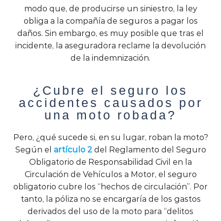
modo que, de producirse un siniestro, la ley
obliga a la compañía de seguros a pagar los
daños. Sin embargo, es muy posible que tras el
incidente, la aseguradora reclame la devolución
de la indemnización.
¿Cubre el seguro los
accidentes causados por
una moto robada?
Pero, ¿qué sucede si, en su lugar, roban la moto?
Según el
artículo 2
del Reglamento del Seguro
Obligatorio de Responsabilidad Civil en la
Circulación de Vehículos a Motor, el seguro
obligatorio cubre los “hechos de circulación”. Por
tanto, la póliza no se encargaría de los gastos
derivados del uso de la moto para “delitos