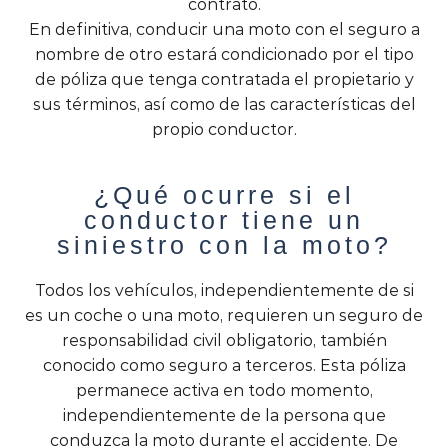
contrato.
En definitiva, conducir una moto con el seguro a
nombre de otro estará condicionado por el tipo
de póliza que tenga contratada el propietario y
sus términos, así como de las características del
propio conductor.
¿Qué ocurre si el
conductor tiene un
siniestro con la moto?
Todos los vehículos, independientemente de si
es un coche o una moto, requieren un seguro de
responsabilidad civil obligatorio, también
conocido como seguro a terceros. Esta póliza
permanece activa en todo momento,
independientemente de la persona que
conduzca la moto durante el accidente. De