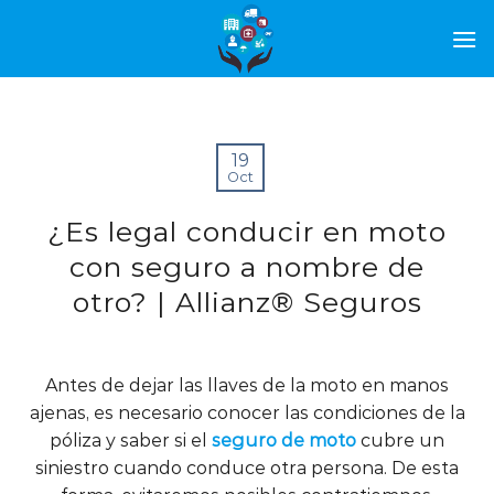
19
Oct
¿Es legal conducir en moto
con seguro a nombre de
otro? | Allianz® Seguros
Antes de dejar las llaves de la moto en manos
ajenas, es necesario conocer las condiciones de la
póliza y saber si el
seguro de moto
cubre un
siniestro cuando conduce otra persona. De esta