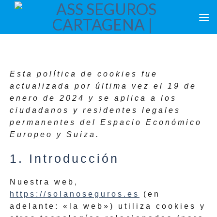
Esta política de cookies fue
actualizada por última vez el 19 de
enero de 2024 y se aplica a los
ciudadanos y residentes legales
permanentes del Espacio Económico
Europeo y Suiza.
1. Introducción
Nuestra web,
https://solanoseguros.es
(en
adelante: «la web») utiliza cookies y