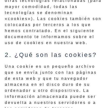
otras tecnologías relacionadas (para
mayor comodidad, todas las
tecnologías se denominan
«cookies»). Las cookies también son
colocadas por terceros a los que
hemos contratado. En el siguiente
documento te informamos sobre el
uso de cookies en nuestra web.
2. ¿Qué son las cookies?
Una cookie es un pequeño archivo
que se envía junto con las páginas
de esta web y que tu navegador
almacena en el disco duro de su
ordenador u otro dispositivo. La
información almacenada puede ser
devuelta a nuestros servidores o a