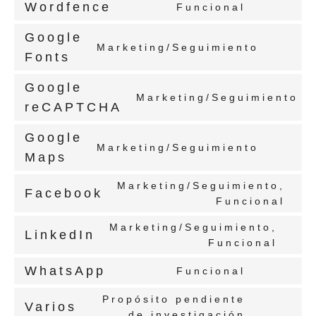
Wordfence
Funcional
Google
Marketing/Seguimiento
Fonts
Google
Marketing/Seguimiento
reCAPTCHA
Google
Marketing/Seguimiento
Maps
Marketing/Seguimiento,
Facebook
Funcional
Marketing/Seguimiento,
LinkedIn
Funcional
WhatsApp
Funcional
Propósito pendiente
Varios
de investigación