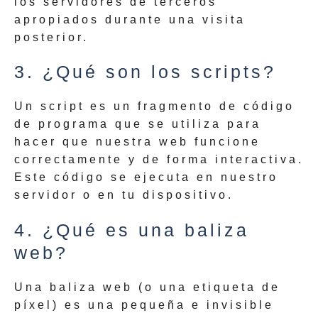
los servidores de terceros
apropiados durante una visita
posterior.
3. ¿Qué son los scripts?
Un script es un fragmento de código
de programa que se utiliza para
hacer que nuestra web funcione
correctamente y de forma interactiva.
Este código se ejecuta en nuestro
servidor o en tu dispositivo.
4. ¿Qué es una baliza
web?
Una baliza web (o una etiqueta de
píxel) es una pequeña e invisible