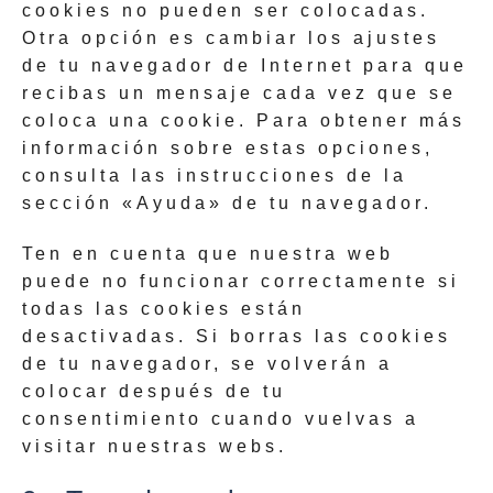
cookies no pueden ser colocadas.
Otra opción es cambiar los ajustes
de tu navegador de Internet para que
recibas un mensaje cada vez que se
coloca una cookie. Para obtener más
información sobre estas opciones,
consulta las instrucciones de la
sección «Ayuda» de tu navegador.
Ten en cuenta que nuestra web
puede no funcionar correctamente si
todas las cookies están
desactivadas. Si borras las cookies
de tu navegador, se volverán a
colocar después de tu
consentimiento cuando vuelvas a
visitar nuestras webs.