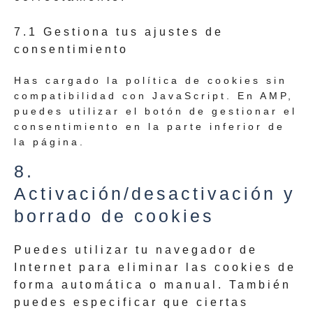
7.1 Gestiona tus ajustes de
consentimiento
Has cargado la política de cookies sin
compatibilidad con JavaScript. En AMP,
puedes utilizar el botón de gestionar el
consentimiento en la parte inferior de
la página.
8.
Activación/desactivación y
borrado de cookies
Puedes utilizar tu navegador de
Internet para eliminar las cookies de
forma automática o manual. También
puedes especificar que ciertas