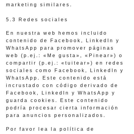
marketing similares.
5.3 Redes sociales
En nuestra web hemos incluido
contenido de Facebook, LinkedIn y
WhatsApp para promover páginas
web (p.ej.: «Me gusta», «Pinear») o
compartir (p.ej.: «tuitear») en redes
sociales como Facebook, LinkedIn y
WhatsApp. Este contenido está
incrustado con código derivado de
Facebook, LinkedIn y WhatsApp y
guarda cookies. Este contenido
podría procesar cierta información
para anuncios personalizados.
Por favor lea la política de