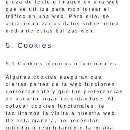
pieza de texto o imagen en una web
que se utiliza para monitorear el
tráfico en una web. Para ello, se
almacenan varios datos sobre usted
mediante estas balizas web.
5. Cookies
5.1 Cookies técnicas o funcionales
Algunas cookies aseguran que
ciertas partes de la web funcionen
correctamente y que tus preferencias
de usuario sigan recordándose. Al
colocar cookies funcionales, te
facilitamos la visita a nuestra web.
De esta manera, no necesitas
introducir repetidamente la misma