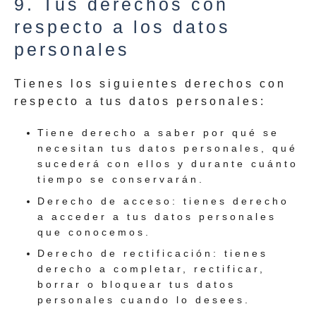
9. Tus derechos con
respecto a los datos
personales
Tienes los siguientes derechos con
respecto a tus datos personales:
Tiene derecho a saber por qué se
necesitan tus datos personales, qué
sucederá con ellos y durante cuánto
tiempo se conservarán.
Derecho de acceso: tienes derecho
a acceder a tus datos personales
que conocemos.
Derecho de rectificación: tienes
derecho a completar, rectificar,
borrar o bloquear tus datos
personales cuando lo desees.