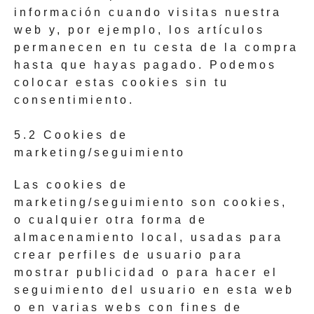
información cuando visitas nuestra
web y, por ejemplo, los artículos
permanecen en tu cesta de la compra
hasta que hayas pagado. Podemos
colocar estas cookies sin tu
consentimiento.
5.2 Cookies de
marketing/seguimiento
Las cookies de
marketing/seguimiento son cookies,
o cualquier otra forma de
almacenamiento local, usadas para
crear perfiles de usuario para
mostrar publicidad o para hacer el
seguimiento del usuario en esta web
o en varias webs con fines de