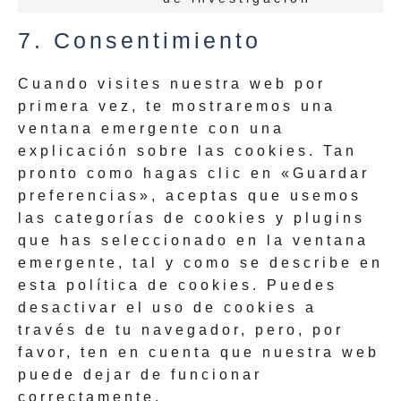
7. Consentimiento
Cuando visites nuestra web por
primera vez, te mostraremos una
ventana emergente con una
explicación sobre las cookies. Tan
pronto como hagas clic en «Guardar
preferencias», aceptas que usemos
las categorías de cookies y plugins
que has seleccionado en la ventana
emergente, tal y como se describe en
esta política de cookies. Puedes
desactivar el uso de cookies a
través de tu navegador, pero, por
favor, ten en cuenta que nuestra web
puede dejar de funcionar
correctamente.