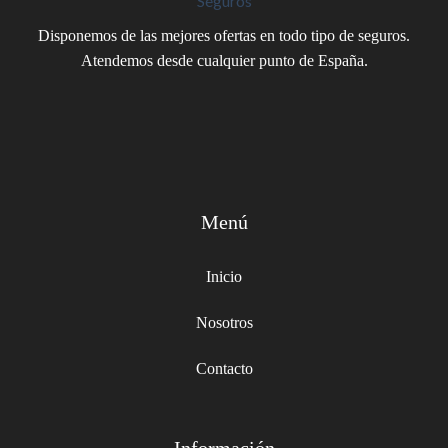
Disponemos de las mejores ofertas en todo tipo de seguros.
Atendemos desde cualquier punto de España.
Menú
Inicio
Nosotros
Contacto
Información