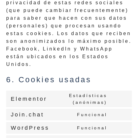
privacidad de estas redes sociales
(que puede cambiar frecuentemente)
para saber que hacen con sus datos
(personales) que procesan usando
estas cookies. Los datos que reciben
son anonimizados lo máximo posible.
Facebook, LinkedIn y WhatsApp
están ubicados en los Estados
Unidos.
6. Cookies usadas
Estadísticas
Elementor
(anónimas)
Join.chat
Funcional
WordPress
Funcional