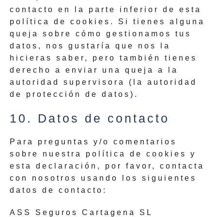
contacto en la parte inferior de esta
política de cookies. Si tienes alguna
queja sobre cómo gestionamos tus
datos, nos gustaría que nos la
hicieras saber, pero también tienes
derecho a enviar una queja a la
autoridad supervisora (la autoridad
de protección de datos).
10. Datos de contacto
Para preguntas y/o comentarios
sobre nuestra política de cookies y
esta declaración, por favor, contacta
con nosotros usando los siguientes
datos de contacto:
ASS Seguros Cartagena SL