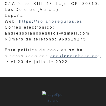
C/ Alfonso XIII, 48, bajo. CP: 30310.
Los Dolores (Murcia)
España
Web:
https://solanoseguros.es
Correo electrónico:
andressolanoseguros@gmail.com
Número de teléfono: 968519275
Esta política de cookies se ha
sincronizado con
cookiedatabase.org
el 20 de julio de 2022.