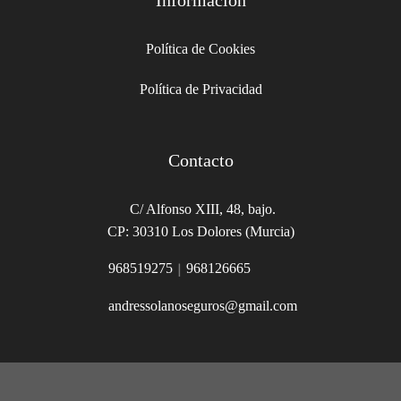
Política de Cookies
Política de Privacidad
Contacto
C/ Alfonso XIII, 48, bajo.
CP: 30310 Los Dolores (Murcia)
|
968519275
968126665
andressolanoseguros@gmail.com