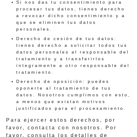
Si nos das tu consentimiento para
procesar tus datos, tienes derecho
a revocar dicho consentimiento y a
que se eliminen tus datos
personales.
Derecho de cesión de tus datos:
tienes derecho a solicitar todos tus
datos personales al responsable del
tratamiento y a transferirlos
íntegramente a otro responsable del
tratamiento.
Derecho de oposición: puedes
oponerte al tratamiento de tus
datos. Nosotros cumplimos con esto,
a menos que existan motivos
justificados para el procesamiento.
Para ejercer estos derechos, por
favor, contacta con nosotros. Por
favor, consulta los detalles de